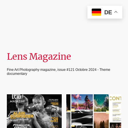
Christian Kieffer Photography
DE
Lens Magazine
Fine Art Photography magazine, issue #121 Octobre 2024 - Theme
documentary