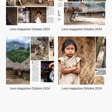
Lens magazine Octobre 2024
Lens magazine Octobre 2024
Lens magazine Octobre 2024
Lens magazine Octobre 2024