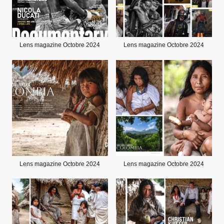
Lens magazine Octobre 2024
Lens magazine Octobre 2024
Lens magazine Octobre 2024
Lens magazine Octobre 2024